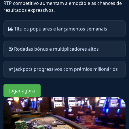
RTP competitivo aumentam a emoção e as chances de
resultados expressivos.
🎰 Títulos populares e lançamentos semanais
🎁 Rodadas bônus e multiplicadores altos
💸 Jackpots progressivos com prêmios milionários
Jogar agora