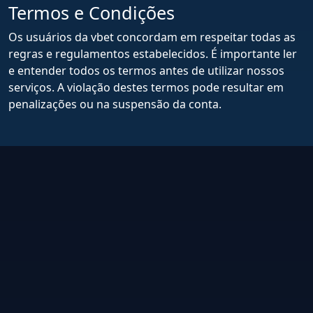
Termos e Condições
Os usuários da vbet concordam em respeitar todas as
regras e regulamentos estabelecidos. É importante ler
e entender todos os termos antes de utilizar nossos
serviços. A violação destes termos pode resultar em
penalizações ou na suspensão da conta.