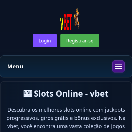
Login
Registrar-se
Menu
🎰 Slots Online - vbet
Descubra os melhores slots online com jackpots
progressivos, giros grátis e bônus exclusivos. Na
vbet, você encontra uma vasta coleção de jogos