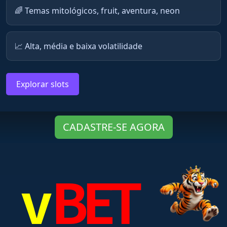
🌈 Temas mitológicos, fruit, aventura, neon
📈 Alta, média e baixa volatilidade
Explorar slots
CADASTRE-SE AGORA