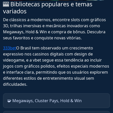
🎰 Bibliotecas populares e temas
variados
De clássicos a modernos, encontre slots com gráficos
3D, trilhas imersivas e mecânicas inovadoras como
Megaways, Hold & Win e compra de bônus. Descubra
seus favoritos e conquiste novas vitórias.
333bet
O Brasil tem observado um crescimento
expressivo nos cassinos digitais com design de
videogame, e a vbet segue essa tendência ao incluir
jogos com gráficos polidos, efeitos especiais modernos
e interface clara, permitindo que os usuários explorem
diferentes estilos de entretenimento visual sem
dificuldades.
🧩 Megaways, Cluster Pays, Hold & Win