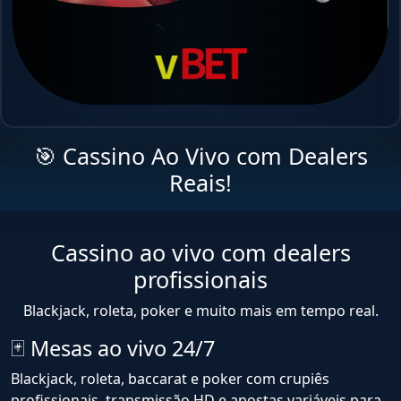
🎯 Cassino Ao Vivo com Dealers
Reais!
Cassino ao vivo com dealers
profissionais
Blackjack, roleta, poker e muito mais em tempo real.
🃏 Mesas ao vivo 24/7
Blackjack, roleta, baccarat e poker com crupiês
profissionais, transmissão HD e apostas variáveis para