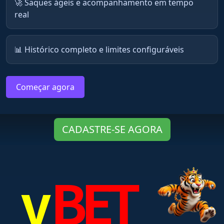
🚀 Saques ágeis e acompanhamento em tempo
real
📊 Histórico completo e limites configuráveis
Começar agora
CADASTRE-SE AGORA