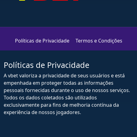
Políticas de Privacidade
Termos e Condições
Políticas de Privacidade
A vbet valoriza a privacidade de seus usuários e está
empenhada em proteger todas as informações
pessoais fornecidas durante o uso de nossos serviços.
Todos os dados coletados são utilizados
exclusivamente para fins de melhoria contínua da
experiência de nossos jogadores.