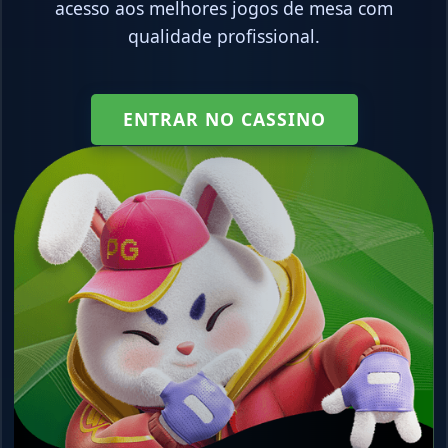
acesso aos melhores jogos de mesa com
qualidade profissional.
ENTRAR NO CASSINO