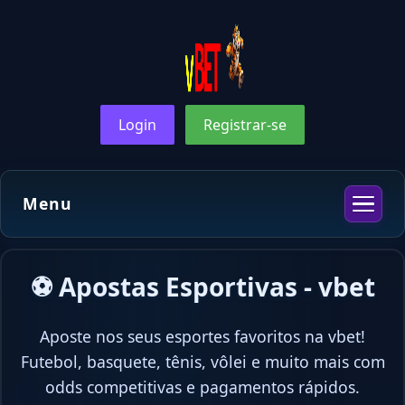
Login
Registrar-se
Menu
⚽ Apostas Esportivas - vbet
Aposte nos seus esportes favoritos na vbet!
Futebol, basquete, tênis, vôlei e muito mais com
odds competitivas e pagamentos rápidos.