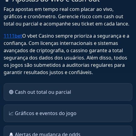
Faça apostas em tempo real com placar ao vivo,
gráficos e cronômetro. Gerencie risco com cash out
total ou parcial e acompanhe seu ticket em cada lance.
1111bet
O vbet Casino sempre prioriza a segurança e a
confiança. Com licenças internacionais e sistemas
avançados de criptografia, o cassino garante a total
segurança dos dados dos usuários. Além disso, todos
os jogos são submetidos a auditorias regulares para
garantir resultados justos e confiáveis.
🟢 Cash out total ou parcial
📈 Gráficos e eventos do jogo
🔔 Alertas de mudança de odds