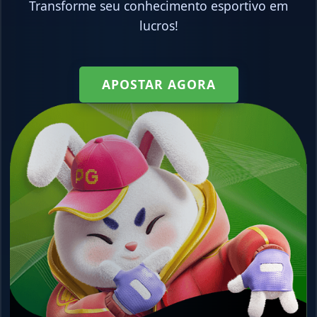
Transforme seu conhecimento esportivo em
lucros!
APOSTAR AGORA