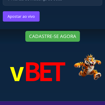
Apostar ao vivo
CADASTRE-SE AGORA